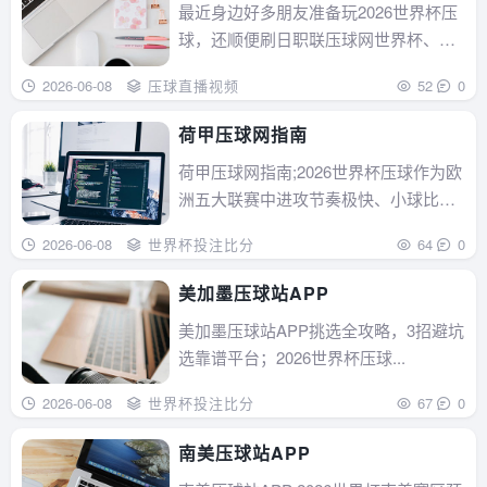
网世界杯引导看懂战术;2026世界
最近身边好多朋友准备玩2026世界杯压
次虽在冬天，但氛围同理）的固定打开
杯压球
球，还顺便刷日职联压球网世界杯、瑞
方式。但想看一场...
典超压球网世界杯的预热回放攒经验，
2026-06-08
压球直播视频
52
0
但都吐槽看不懂那些教练喊的“菱形中
场”“边卫插上助攻”，其实不管是亚洲日
荷甲压球网指南
职联、欧洲瑞典超，还是即将打响的202
荷甲压球网指南;2026世界杯压球作为欧
6美加墨世界杯，压球前战术分析都是避
洲五大联赛中进攻节奏极快、小球比例
坑提...
低至约32%、阿贾克斯等豪门主场胜率
2026-06-08
世界杯投注比分
64
0
常年稳定在85%以上的赛事，荷兰足球
甲级联赛正规投注吸引了全球大量压球
美加墨压球站APP
爱好者。但不少新手刚接触荷甲联赛压
美加墨压球站APP挑选全攻略，3招避坑
球平台时，常因不懂合法合规条件踩黑
选靠谱平台；2026世界杯压球...
平台的雷...
2026-06-08
世界杯投注比分
67
0
南美压球站APP