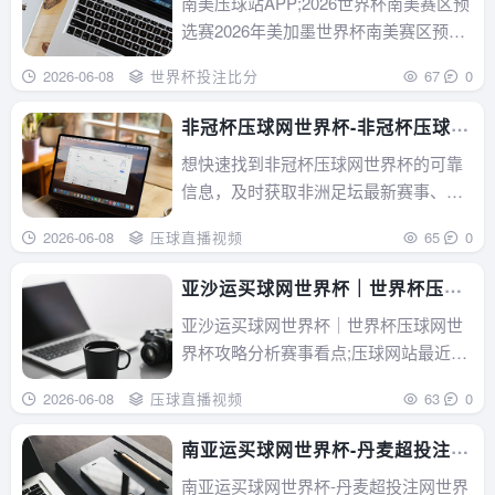
南美压球站APP;2026世界杯南美赛区预
选赛2026年美加墨世界杯南美赛区预选
赛激战正酣，梅西率领的阿根廷、内马
2026-06-08
世界杯投注比分
67
0
尔领衔的巴西双子星锋线，以及乌拉
圭、哥伦比亚这些传统豪强的每一场对
非冠杯压球网世界杯-非冠杯压球网
决，都是全球球迷尤其是拉美球迷压球
世界杯可靠搜索网页网址查看非洲
想快速找到非冠杯压球网世界杯的可靠
的焦点。作为拉美本土最懂赛事氛围的
足坛新闻;2026世界杯压球
信息，及时获取非洲足坛最新赛事、球
合法合规...
员转会、夺冠热门分析，甚至了解2026
2026-06-08
压球直播视频
65
0
世界杯非洲区预选赛的实时进程，找对
搜索网页网址和压球平台导航入口太重
亚沙运买球网世界杯｜世界杯压球
要了。最近不少球迷私信说，在百度、
网世界杯攻略分析赛事看点
亚沙运买球网世界杯｜世界杯压球网世
谷歌搜非冠杯压球网世界杯时，出来的
界杯攻略分析赛事看点;压球网站最近卡
结果要么是钓鱼...
塔尔2022世界杯的余温还没完全散去，
2026-06-08
压球直播视频
63
0
四年一度的体育盛事周期感拉满，2026
年美加墨世界杯预选赛的号角也悄悄吹
南亚运买球网世界杯-丹麦超投注网
响，亚沙运买球网世界杯板块的活跃
世界杯游戏体验真实对抗
南亚运买球网世界杯-丹麦超投注网世界
度、世界杯压球网世界杯投注攻略的搜