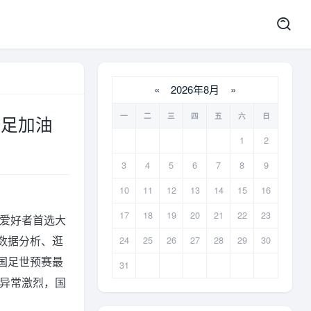
«
2026年8月
»
一
二
三
四
五
六
日
国足加油
1
2
3
4
5
6
7
8
9
10
11
12
13
14
15
16
17
18
19
20
21
22
23
彩爱好者首选大
数据分析、逛
24
25
26
27
28
29
30
国足世预赛最
31
争异常激烈，国