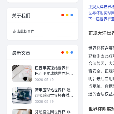
正规大洋世界
世界杯附买球
关于我们
下一届世界杯
点击此处合作
正规大洋世
世界杯预选赛
最新文章
彩新手因此踩
合法牌照，大
巴西甲买球站世界杯｜
否安全，正规
巴西甲买球站世界杯手
明；最后看用
机模拟器买球pp完美
2026-05-19
运行足球游戏
当受骗。数据
荷甲压球站世界杯-澳
迷的合法权益
超买球网世界杯直播观
看精彩赛事
2026-05-19
世界杯附买
芬超投注网世界杯-非