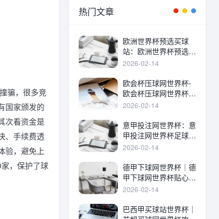
热门文章
欧洲世界杯预选买球
站：欧洲世界杯预选买
球站正版足球游戏下载
2026-02-14
游玩预选赛玩法
欧会杯压球网世界杯-
摇撞骗，很多竞
欧会杯压球网世界杯深
度攻略分析团队配合解
2026-02-14
有国家颁发的
读世界杯赛事关键
其次看资金是
意甲投注网世界杯：意
甲投注网世界杯足球游
快、手续费透
戏下载游玩体验沉浸式
2026-02-14
体验，避免上
世界杯竞技乐趣
0家，保护了球
德甲下球网世界杯｜德
甲下球网世界杯贴心新
人引导掌握世界杯观赛
2026-02-14
基础小技巧
巴西甲买球站世界杯｜