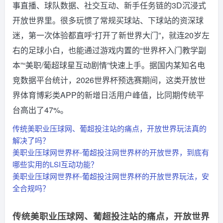
事直播、球队数据、社交互动、新手任务链的3D沉浸式
开放世界里。很多玩惯了常规买球站、下球站的资深球
迷，第一次体验都直呼“打开了新世界大门”，就连20岁左
右的足球小白，也能通过游戏内置的“世界杯入门教学副
本”“美职/葡超球星互动剧情”快速上手。据国内某知名电
竞数据平台统计，2026世界杯预选赛期间，这类开放世
界体育博彩类APP的新增日活用户峰值，比同期传统平
台高出了47%。
传统美职业压球网、葡超投注站的痛点，开放世界玩法真的
解决了吗？
美职业压球网世界杯-葡超投注网世界杯的开放世界，到底有
哪些实用的LSI互动功能？
美职业压球网世界杯-葡超投注网世界杯的开放世界玩法，安
全合规吗？
传统美职业压球网、葡超投注站的痛点，开放世界