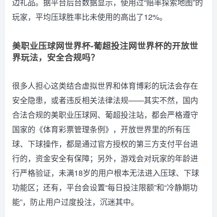
边礼品。据平台后台数据显示，使用过“赔率探索地图”的
玩家，平均压球胜率比未使用的高出了12%。
美职业压球网世界杯-葡超投注网世界杯的开放世
界玩法，安全合规吗？
很多人担心这类结合虚拟世界和体育博彩的玩法会存在
安全隐患，或者违反相关法律法规——其实不然，国内
合法合规的美职业压球网、葡超投注站，都会严格遵守
国家的《体育彩票管理条例》，开放世界里的所有压
球、下球操作，都是通过官方授权的第三方支付平台进
行的，资金安全有保障；另外，游戏会对玩家的年龄进
行严格验证，未满18岁的用户根本无法进入压球、下球
功能区；还有，平台会设置“每日投注限额”和“冷静期功
能”，防止用户过度投注，沉迷其中。