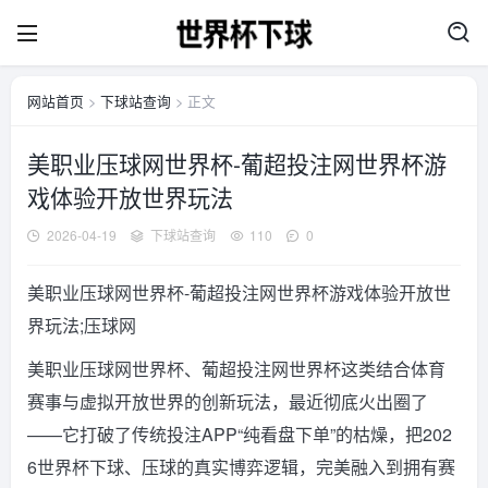
网站首页
>
下球站查询
> 正文
美职业压球网世界杯-葡超投注网世界杯游
戏体验开放世界玩法
2026-04-19
下球站查询
110
0
美职业压球网世界杯-葡超投注网世界杯游戏体验开放世
界玩法;压球网
美职业压球网世界杯、葡超投注网世界杯这类结合体育
赛事与虚拟开放世界的创新玩法，最近彻底火出圈了
——它打破了传统投注APP“纯看盘下单”的枯燥，把202
6世界杯下球、压球的真实博弈逻辑，完美融入到拥有赛