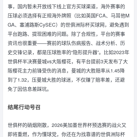
事，国内暂未开放线下线上官方买球渠道，海外赛事的
压球必须选择有正规海外牌照（比如英国FCA、马耳他M
GA、塞浦路斯CySEC）的世俱洲际杯买球网，避免遇到
平台跑路、提现困难的问题。除了合规性，平台的赛事
资讯也很重要——赛前的球队伤病报告、战术分析、历
史交锋记录，都是压球胜率的“隐形提升器”。比如2023年
世俱杯半决赛曼城vs大阪樱花，有平台提前3天发布了大
阪樱花主力前锋受伤的消息，曼城的大胜赔率从1.45降
到了1.32，压曼城大胜的球迷，不仅赚了赔率差，还避
免了因信息差踩坑。
结尾行动号召
世俱杯的硝烟刚散，2026美加墨世界杯预选赛的战火又
即将重燃，作为懂球党，你还在为找靠谱的世俱洲际杯