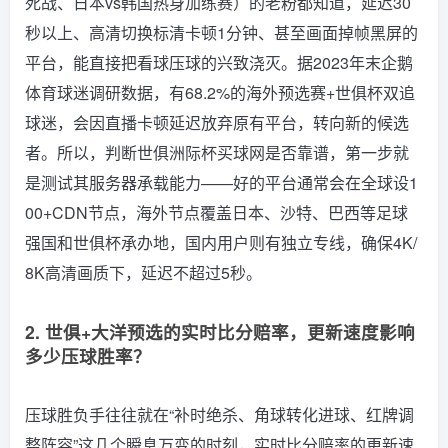
死战、日本vs韩国热身加练赛）的老粉都知道，延迟30
秒以上、高清切换标清卡顿1分钟、甚至画面掉帧黑屏的
平台，能直接把看球压球的兴致浇灭。据2023年末企鹅
体育球迷调研数据，有68.2%的海外预选赛+世俱杯双追
球迷，会因直播卡顿延迟放弃原有平台，转向新的候选
者。所以，判断世俱洲际杯买球网是否靠谱，第一步就
是测试其服务器承载能力——好的平台通常会在全球设1
00+CDN节点，海外节点覆盖日本、沙特、巴西等足球
强国和世俱杯承办地，国内用户则有独立专线，确保4K/
8K高清画质下，延迟不超过5秒。
2. 世俱+大洋预选的实时比分赔率，更新速度影响
多少压球胜率？
压球胜负手往往就在“补时绝杀、角球转化进球、红牌调
整阵容”这几个瞬息万变的时刻，实时比分赔率的更新速