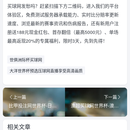
买球网发愁吗？赶紧扫描下方二维码，进入我们的平台
体验区，免费测试服务器承载能力、实时比分赔率更新
速度、浏览最新的赛事资讯和伤病报告，还有新用户注
册送188元现金红包、首存翻倍（最高5000元）、单场
最高返现20%的专属福利，限时3天，先到先得！
世俱洲际杯买球网
大洋世界杯预选压球网直播享受高清画质
上一篇
下一篇
比甲投注网世界杯-日职联压球网世界杯游戏畅玩足球竞技内容
澳超买球网世界杯-澳超买球网世界杯可靠搜索网页网址查看大洋洲区预选赛;2026世界杯买球
相关文章