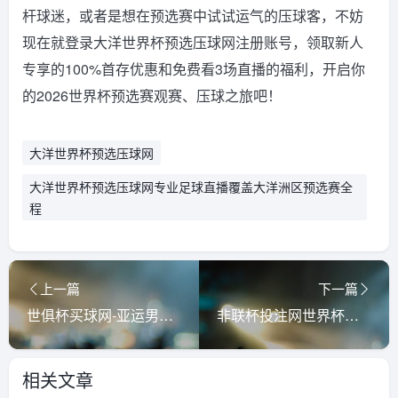
杆球迷，或者是想在预选赛中试试运气的压球客，不妨
现在就登录大洋世界杯预选压球网注册账号，领取新人
专享的100%首存优惠和免费看3场直播的福利，开启你
的2026世界杯预选赛观赛、压球之旅吧！
大洋世界杯预选压球网
大洋世界杯预选压球网专业足球直播覆盖大洋洲区预选赛全
程
上一篇
下一篇
世俱杯买球网-亚运男足压球站世界杯超清画面还原赛场细节
非联杯投注网世界杯：德甲下球网世界杯实时直播呈现精彩对抗;2026世界杯下球
相关文章