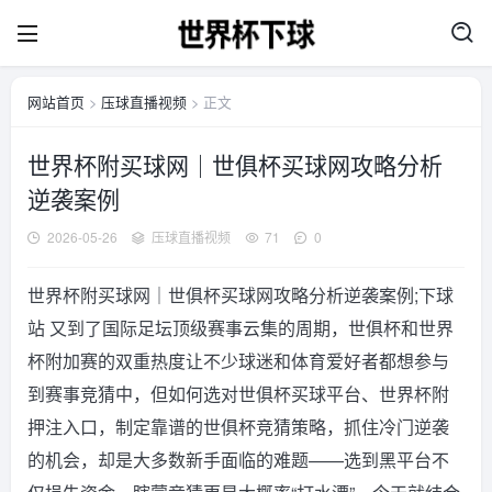
网站首页
>
压球直播视频
> 正文
世界杯附买球网｜世俱杯买球网攻略分析
逆袭案例
2026-05-26
压球直播视频
71
0
世界杯附买球网｜世俱杯买球网攻略分析逆袭案例;下球
站 又到了国际足坛顶级赛事云集的周期，世俱杯和世界
杯附加赛的双重热度让不少球迷和体育爱好者都想参与
到赛事竞猜中，但如何选对世俱杯买球平台、世界杯附
押注入口，制定靠谱的世俱杯竞猜策略，抓住冷门逆袭
的机会，却是大多数新手面临的难题——选到黑平台不