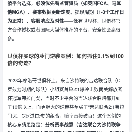
猜平台选择，
必须优先看监管资质（如英国FCA、马耳
他MGA）、赛事数据更新速度、提现周期（1-3个工作日
为正常）、客服响应及时性
——像有世界杯、世俱杯官
方合作授权或者国际大媒体推荐的平台，安全性会高很
多。
世俱杯买球的冷门逆袭案例：如何抓住0.1%到100
倍的奇迹？
2023年摩洛哥世俱杯上，来自沙特联的吉达联合队（C
罗效力时期的球队）小组赛首轮2:1爆冷击败南美解放者
杯冠军弗拉门戈，当时不少平台的吉达联合胜赔都开到
了10倍以上，而更胆大的球迷甚至买了“吉达联合2:1弗拉
门戈、C罗进首球”的组合，赔率直接破百！这个案例的
核心竞猜思路是：
分析赛事战意（吉达联合为沙特联争