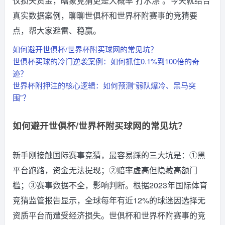
仅损失资金，瞎蒙竞猜更是大概率“打水漂”。今天就结合
真实数据案例，聊聊世俱杯和世界杯附赛事的竞猜要
点，帮大家避雷、稳赢。
如何避开世俱杯/世界杯附买球网的常见坑？
世俱杯买球的冷门逆袭案例：如何抓住0.1%到100倍的奇
迹？
世界杯附押注的核心逻辑：如何预测“弱队爆冷、黑马突
围”？
如何避开世俱杯/世界杯附买球网的常见坑？
新手刚接触国际赛事竞猜，最容易踩的三大坑是：①黑
平台跑路，资金无法提现；②赔率虚高但隐藏高额门
槛；③赛事数据不全，影响判断。根据2023年国际体育
竞猜监管报告显示，全球每年有近12%的球迷因选择无
资质平台而遭受经济损失。世俱杯和世界杯附赛事的竞