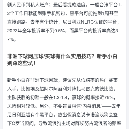
额人民币到私人账户；最后看提款速度，一般合法平台1-
2个工作日就能到账手机钱包，黑平台可能拖到1周甚至
直接跑路。去年有个统计，尼日利亚NLRC认证的平台，
2023年全年投诉率不到0.5%，而黑平台的投诉率高达3
7%。
非洲下球网压球/买球有什么实用技巧？新手小白
别踩这些坑！
新手小白在非洲下球网玩，建议先从低赔率的热门赛事
入手，比如埃及超阿尔阿赫利对阵扎马雷克的德比战，
主队获胜的初赔一般在1.3-1.4，赢球的概率接近75%，
风险相对较低。另外，不要盲目相信“内幕消息”——去年
尼日利亚超有个黑平台，放出假消息说卡诺流浪狗会签
下C罗当顾问，导致流浪狗主场对阵埃努古流浪者的赔率