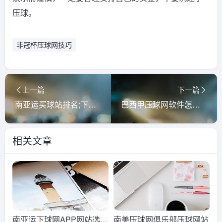
压球。
非冠杯压球网技巧
上一篇
下一篇
南亚运买球站排名;下球网
巴西甲压球网软件怎么选才靠谱？分享3个核心避坑技巧附2026世界杯压球思路
相关文章
南亚运下球网APP网站选对
南美压球网俱乐部压球网站