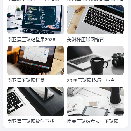
平台有多省心？2026世界
杯下球
南亚运压球站登录2026世
美洲杯压球网指南
界杯压球
南亚运下球网打发
2026压球网技巧：小白变
大咖的5大核心法则；2026
世界杯压球
南亚运压球网软件下载
南美压球站竞技；下球网