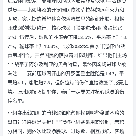
远超你的想象！非洲球队的战术通常非常依赖1-2名核心
球员——比如埃及的开罗国民依赖萨拉赫的远程火力和
助攻，突尼斯的希望体育依赖哈兹里的组织串联。根据
压球网的数据统计，核心球员（联赛进球+助攻占比≥3
5%）伤停后，球队的胜率会下降32.5%，平局率上升18.
7%，输球率上升13.8%。比如2022/23赛季非冠杯1/4决
赛第2回合，开罗国民的萨拉赫因伤缺阵，结果他们主场
1:1战平了阿尔及利亚的贝鲁特星，最终因客场进球少被
淘汰——赛前压球网开出的开罗国民主胜赔是1.42，平
局赔4.1，客胜赔7.8，但萨拉赫的伤停直接改变了比赛走
势。压球网技巧提醒你，赛前一定要关注核心球员的伤
停名单。
小组赛出线规则的暗线逻辑能帮你找到哪些稳赚不赔的
盘口？净胜球是关键！非冠杯小组赛采用积分制，若积
分相同，则依次比较净胜球、进球数、相互战绩、客场