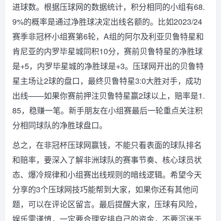
进球数。根据压球网的数据统计，积分相同的小组有68.
9%的概率是通过净胜球决定出线名额的。比如2023/24
赛季非冠杯小组赛第6轮，A组的阿尔及利亚贝鲁特星和
肯尼亚的内罗毕星城同积10分，赛前贝鲁特星的净胜球
是+5，内罗毕星城的净胜球是+3。压球网开出的贝鲁特
星主场让2球的盘口，最终贝鲁特星3:0大胜对手，成功
出线——如果你赛前押注贝鲁特星赢2球以上，赔率是1.
85，稳赚一笔。新手朋友在小组赛最后一轮重点关注积
分相同球队的净胜球盘口。
总之，在非冠杯压球网赢钱，不能只看表面的球队排名
和赔率，要深入了解非洲球队的赛事节奏、核心球员状
态、爆冷规律和小组赛出线规则的暗线逻辑。希望今天
分享的3个压球网技巧能帮到大家，如果你还有其他问
题，可以在评论区留言。最后提醒大家，压球有风险，
娱乐需谨慎，一定要合理安排自己的资金，不要沉迷于