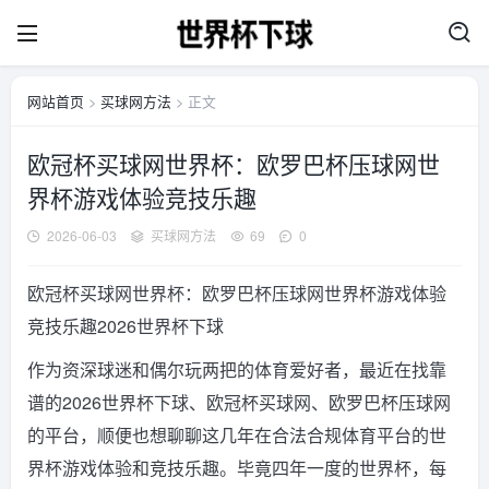
网站首页
>
买球网方法
> 正文
欧冠杯买球网世界杯：欧罗巴杯压球网世
界杯游戏体验竞技乐趣
2026-06-03
买球网方法
69
0
欧冠杯买球网世界杯：欧罗巴杯压球网世界杯游戏体验
竞技乐趣2026世界杯下球
作为资深球迷和偶尔玩两把的体育爱好者，最近在找靠
谱的2026世界杯下球、欧冠杯买球网、欧罗巴杯压球网
的平台，顺便也想聊聊这几年在合法合规体育平台的世
界杯游戏体验和竞技乐趣。毕竟四年一度的世界杯，每