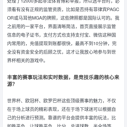
处理了12000多起非法体育博彩举报，所以选平台时，必
须看有没有正规的监管资质，比如是否持有菲律宾PAGC
OR或马耳他MGA的牌照，这些牌照都是国际认可的。我
之前用的一家平台，界面清晰简洁，首页直接展示监管
信息的电子证书，支付方式也支持支付宝、微信这种国
内常用的，充值提现到账都很快，最高不到10分钟，完
全没有资金安全的后顾之忧，这才让我放心地参与到世
界杯相关的游戏中。
丰富的赛事玩法和实时数据，是竞技乐趣的核心来
源？
世界杯、欧冠杯、欧罗巴杯这些顶级赛事的魅力，不仅
在于场上球员的精彩表现，还在于场下球迷可以根据自
己的分析进行预测。靠谱的平台会提供丰富的玩法，比
如胜平负、让球胜平负、比分、总进球数、半全场等，