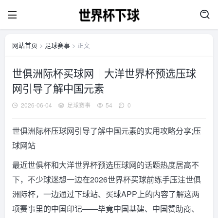
网站首页
>
足球赛事
> 正文
世俱洲际杯买球网｜大洋世界杯预选压球
网引导了解中国元素
2026-06-04
足球赛事
54
0
世俱洲际杯压球网引导了解中国元素的实用攻略分享;压
球网站
最近世俱杯和大洋世界杯预选压球网的话题热度居高不
下，不少球迷想一边在2026世界杯买球前练手压注世俱
洲际杯，一边通过下球站、买球APP上的内容了解这两
项赛事里的中国印记——毕竟中国基建、中国赞助商、