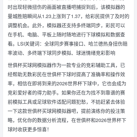
时出现轻微扭伤的画面被直播吧捕捉到后，该模拟器的
曼城胜赔瞬间从1.23上涨到了1.37，给彩民提供了及时的
调整机会。此外，模拟器还支持多终端同步，彩民可以
在手机、电脑、平板上随时随地进行下球模拟和数据查
看。LSI关键词：全球同步赛事接口、哈兰德热身扭伤赔
率波动、多终端下球同步模拟、球迷情绪竞彩影响
世俱杯买球网模拟器作为一款专业的竞彩辅助工具，已
经帮助无数彩民在世俱杯下球时提高了准确率和操作效
率，相信在即将到来的2026世界杯下球中，它也会成为
竞彩爱好者的得力助手。如果你还在为找不到靠谱的赛
前模拟工具或足球软件适配问题犯愁，不妨赶紧去体验
一下这款世俱杯买球网模拟器吧，提前演练你的投注策
略，优化你的数据分析流程，在世俱杯和2026世界杯下
球时收获更多惊喜！