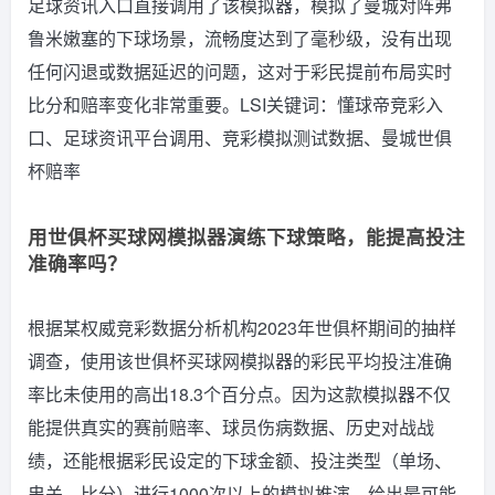
足球资讯入口直接调用了该模拟器，模拟了曼城对阵弗
鲁米嫩塞的下球场景，流畅度达到了毫秒级，没有出现
任何闪退或数据延迟的问题，这对于彩民提前布局实时
比分和赔率变化非常重要。LSI关键词：懂球帝竞彩入
口、足球资讯平台调用、竞彩模拟测试数据、曼城世俱
杯赔率
用世俱杯买球网模拟器演练下球策略，能提高投注
准确率吗？
根据某权威竞彩数据分析机构2023年世俱杯期间的抽样
调查，使用该世俱杯买球网模拟器的彩民平均投注准确
率比未使用的高出18.3个百分点。因为这款模拟器不仅
能提供真实的赛前赔率、球员伤病数据、历史对战战
绩，还能根据彩民设定的下球金额、投注类型（单场、
串关、比分）进行1000次以上的模拟推演，给出最可能