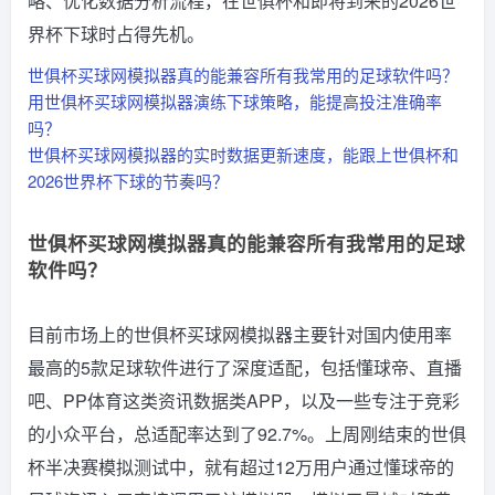
略、优化数据分析流程，在世俱杯和即将到来的2026世
界杯下球时占得先机。
世俱杯买球网模拟器真的能兼容所有我常用的足球软件吗？
用世俱杯买球网模拟器演练下球策略，能提高投注准确率
吗？
世俱杯买球网模拟器的实时数据更新速度，能跟上世俱杯和
2026世界杯下球的节奏吗？
世俱杯买球网模拟器真的能兼容所有我常用的足球
软件吗？
目前市场上的世俱杯买球网模拟器主要针对国内使用率
最高的5款足球软件进行了深度适配，包括懂球帝、直播
吧、PP体育这类资讯数据类APP，以及一些专注于竞彩
的小众平台，总适配率达到了92.7%。上周刚结束的世俱
杯半决赛模拟测试中，就有超过12万用户通过懂球帝的