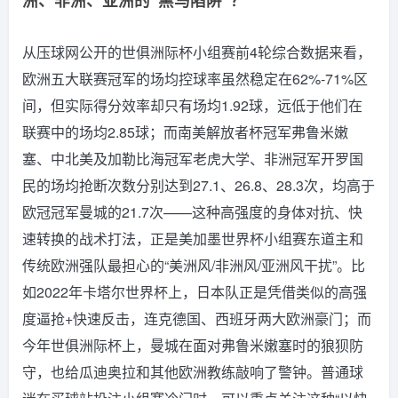
从压球网公开的世俱洲际杯小组赛前4轮综合数据来看，
欧洲五大联赛冠军的场均控球率虽然稳定在62%-71%区
间，但实际得分效率却只有场均1.92球，远低于他们在
联赛中的场均2.85球；而南美解放者杯冠军弗鲁米嫩
塞、中北美及加勒比海冠军老虎大学、非洲冠军开罗国
民的场均抢断次数分别达到27.1、26.8、28.3次，均高于
欧冠冠军曼城的21.7次——这种高强度的身体对抗、快
速转换的战术打法，正是美加墨世界杯小组赛东道主和
传统欧洲强队最担心的“美洲风/非洲风/亚洲风干扰”。比
如2022年卡塔尔世界杯上，日本队正是凭借类似的高强
度逼抢+快速反击，连克德国、西班牙两大欧洲豪门；而
今年世俱洲际杯上，曼城在面对弗鲁米嫩塞时的狼狈防
守，也给瓜迪奥拉和其他欧洲教练敲响了警钟。普通球