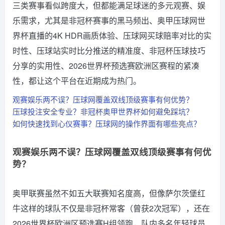
三类赛事看似跨度大，但都能满足球迷的多元观赛、娱
乐需求，尤其是非冠杯赛事的黑马频出、奥甲压球网世
界杯直播的4K HDR画质体验、压球网买球赔率对比的实
时性、压球站实时比分推送的精准度、非冠杯压球技巧
分享的实用性、2026世界杯预选赛欧洲区赛程的紧凑
性，都让这个平台在近期成为热门。
观赛娱乐两不误？压球网覆盖双线顶级赛事有何优势？
压球投注安全专业？非冠杯奥甲世界杯如何避免踩坑？
如何快速找到心仪赛事？压球网的操作界面有哪些亮点？
观赛娱乐两不误？压球网覆盖双线顶级赛事有何优
势？
奥甲联赛虽然不如五大联赛知名度高，但像萨尔茨堡红
牛这样的球队不仅是非冠杯常客（曾获2次冠军），还在
2026世界杯欧洲区预选赛H组领跑，队内多名年轻球员