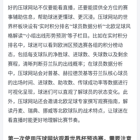
好的压球网站不仅要能看直播，还要能提供全方位的赛
事辅助信息，帮助球迷更懂球、更沉浸。压球网站的世
界杯板块设有“实时积分排名”“球员数据分析”“北欧足球风
格解读”“小组出线形势预测”等子栏目。比如在实时积分
排名中，球迷可以看到欧洲区预选赛各组的积分榜动
态，包括每支球队的净胜球、进球数、失球数以及剩余
赛程，清晰判断芬兰队的出线概率；在球员数据分析
中，压球网站会对普基、赫拉德茨基等芬兰队核心球员
的出场时间、进球数、助攻数、传球成功率等数据进行
可视化呈现，球迷们可以直观了解球员的状态变化。此
外，压球网站还会邀请北欧足球专家撰写观赛指南，解
读丹麦、瑞典、挪威等北欧球队的战术特点，让球迷在
看直播时能更好地理解比赛节奏。
第一次使用压球网站观看世界杯预选赛，需要注意