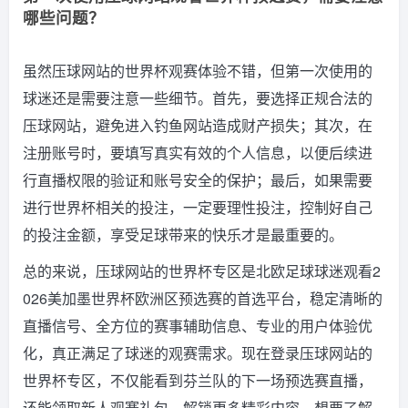
哪些问题？
虽然压球网站的世界杯观赛体验不错，但第一次使用的
球迷还是需要注意一些细节。首先，要选择正规合法的
压球网站，避免进入钓鱼网站造成财产损失；其次，在
注册账号时，要填写真实有效的个人信息，以便后续进
行直播权限的验证和账号安全的保护；最后，如果需要
进行世界杯相关的投注，一定要理性投注，控制好自己
的投注金额，享受足球带来的快乐才是最重要的。
总的来说，压球网站的世界杯专区是北欧足球球迷观看2
026美加墨世界杯欧洲区预选赛的首选平台，稳定清晰的
直播信号、全方位的赛事辅助信息、专业的用户体验优
化，真正满足了球迷的观赛需求。现在登录压球网站的
世界杯专区，不仅能看到芬兰队的下一场预选赛直播，
还能领取新人观赛礼包，解锁更多精彩内容。想要了解