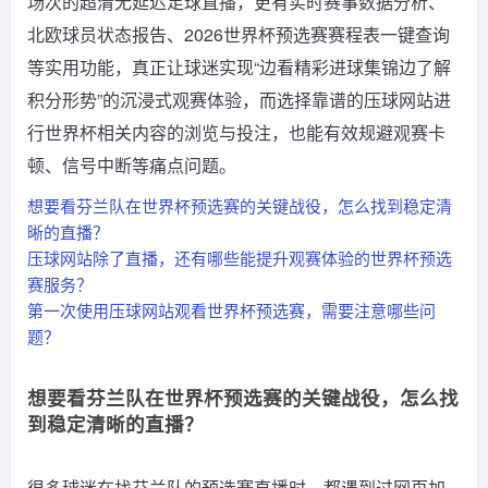
场次的超清无延迟足球直播，更有实时赛事数据分析、
北欧球员状态报告、2026世界杯预选赛赛程表一键查询
等实用功能，真正让球迷实现“边看精彩进球集锦边了解
积分形势”的沉浸式观赛体验，而选择靠谱的压球网站进
行世界杯相关内容的浏览与投注，也能有效规避观赛卡
顿、信号中断等痛点问题。
想要看芬兰队在世界杯预选赛的关键战役，怎么找到稳定清
晰的直播？
压球网站除了直播，还有哪些能提升观赛体验的世界杯预选
赛服务？
第一次使用压球网站观看世界杯预选赛，需要注意哪些问
题？
想要看芬兰队在世界杯预选赛的关键战役，怎么找
到稳定清晰的直播？
很多球迷在找芬兰队的预选赛直播时，都遇到过网页加