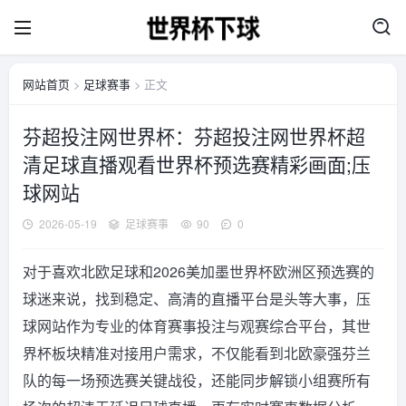
网站首页
>
足球赛事
> 正文
芬超投注网世界杯：芬超投注网世界杯超
清足球直播观看世界杯预选赛精彩画面;压
球网站
2026-05-19
足球赛事
90
0
对于喜欢北欧足球和2026美加墨世界杯欧洲区预选赛的
球迷来说，找到稳定、高清的直播平台是头等大事，压
球网站作为专业的体育赛事投注与观赛综合平台，其世
界杯板块精准对接用户需求，不仅能看到北欧豪强芬兰
队的每一场预选赛关键战役，还能同步解锁小组赛所有