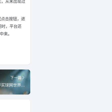
元，从未出现过
或点击按钮，进
同时，平台还
宴中来。
下一篇
欧洲杯压球网世界杯：欧冠杯买球网世界杯直播展现天赋实力