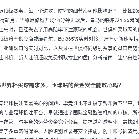
际顶级赛事，每一个进攻、防守的细节都可能影响赔率，比如20
得新月，当维尼修斯开场14分钟进球后，皇马的胜赔从1.25瞬间降
过来时，已经失去了用高赔率下注赢球的机会。世俱杯买球网的
顶级赔率供应商威廉希尔、Bet365等实时对接，赔率更新速度
、亚洲盘口的实时对比，以及过往世俱杯同级别赛事的盘口走势
注时机。新人注册还能免费领取专业的盘口分析指南，让小白也
26世界杯买球需求多，压球站的资金安全能放心吗？
有足球投注者最关心的问题，毕竟谁也不想赢了钱却提不出来。
的专业足球投注平台，早就通过了国际金融监管机构的审核，所
行存管，与平台的运营资金完全分离，提存过程透明化，最快2
置了多重密码保护、人脸识别登录等安全措施，防止账号被盗用。