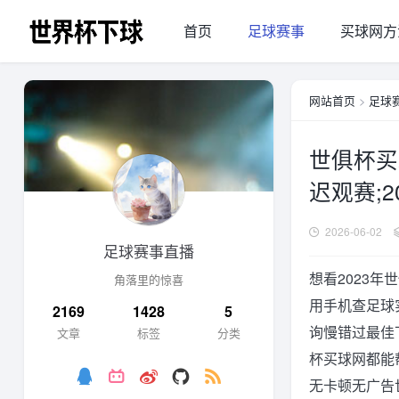
首页
足球赛事
买球网方
网站首页
>
足球
世俱杯买
迟观赛;
2026-06-02
足球赛事直播
想看2023
角落里的惊喜
用手机查足球
2169
1428
5
询慢错过最佳
文章
标签
分类
杯买球网都能
无卡顿无广告