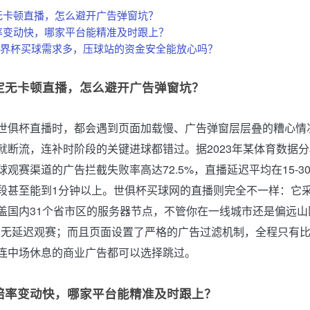
无卡顿直播，怎么避开广告弹窗坑？
率变动快，哪家平台能精准及时跟上？
6世界杯买球需求多，压球站的资金安全能放心吗？
定无卡顿直播，怎么避开广告弹窗坑？
世俱杯直播时，都会遇到页面加载慢、广告弹窗层层叠的糟心情
就断流，连补时阶段的关键进球都错过。据2023年某体育数据
观赛渠道的广告拦截失败率高达72.5%，直播延迟平均在15-3
段甚至能到1分钟以上。世俱杯买球网的直播则完全不一样：它采
盖国内31个省市区的服务器节点，不管你在一线城市还是偏远山
内的无延迟观赛；而且页面设置了严格的广告过滤机制，全程只有
连中场休息的商业广告都可以选择跳过。
赔率变动快，哪家平台能精准及时跟上？