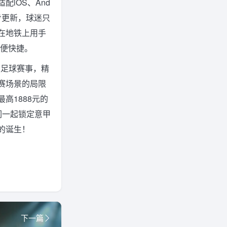
iOS、And
步更新，球迷只
在地铁上用手
方便快捷。
级足球赛事，精
赛场景的局限
高1888元的
们一起锁定意甲
的诞生！
下一篇