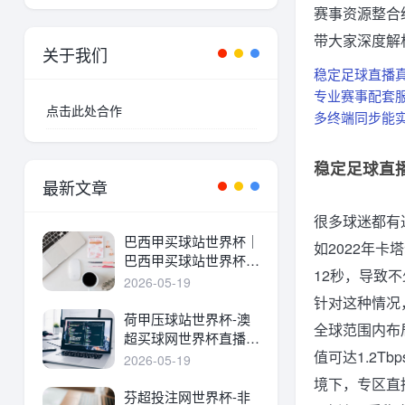
赛事资源整合
带大家深度解
关于我们
稳定足球直播
专业赛事配套
点击此处合作
多终端同步能
稳定足球直
最新文章
很多球迷都有
巴西甲买球站世界杯｜
如2022年
巴西甲买球站世界杯手
12秒，导致
机模拟器买球pp完美
2026-05-19
运行足球游戏
针对这种情况
荷甲压球站世界杯-澳
全球范围内布
超买球网世界杯直播观
值可达1.2T
看精彩赛事
2026-05-19
境下，专区直
芬超投注网世界杯-非