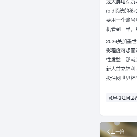
或大屏电视沉
roid系统的
要用一个账号
机看到一半，
2026美加
彩程度可想而
性发愁，那就
新人首充福利
投注网世界杯
意甲投注网世
上一篇