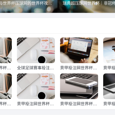
亚沙运买球网与世界杯压球网的世界杯攻略分析及推广影响;2026世界杯压球
界杯：
全球足球赛事投注：
意甲投注网世界杯：
意甲
世界杯
意甲投注网世界杯、
美职业压球网世界杯
意甲
足球
美职业压球网世界杯
游戏体验真实快感;2
清足
攻略全解析;买球AP
026世界杯投注
各类
P
彩对决
界杯：
意甲投注网世界杯：
意甲投注网世界杯：
意甲
界杯高
意甲投注网世界杯热
美职业压球网世界杯
瑞士