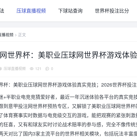
法
压球直播视频
下球站查询
世界杯投注比分
直播视频
> 正文
网世界杯：美职业压球网世界杯游戏体
压球直播视频
121
0
界杯：美职业压球网世界杯游戏体验真实竞技；2026世界杯投注
迷+半职业电竞竞猜爱好者，最近一年沉迷体验各平台的真实竞
跟到意甲投注网世界杯预热专区，又解锁了美职业压球网世界杯
了体育赛事实时数据与电竞级交互的游戏，能把观赛的紧张刺激拉
的狂喜，又有和球友实时讨论战术赔率的参与感，完全不像传统
两天对比了国内3家主流平台的世界杯相关模块，包括玩法丰富