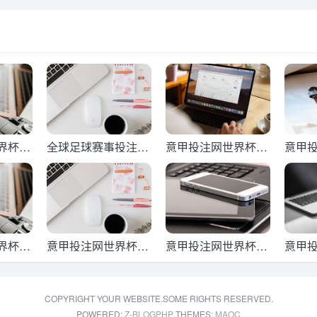
界杯：
全球足球赛事投注：
意甲投注网世界杯：
意甲
世界杯
意甲投注网世界杯、
美职业压球网世界杯
意甲
足球
美职业压球网世界杯
游戏体验真实快感;2
清足
攻略全解析;买球AP
026世界杯投注
各类
P
彩对决
界杯：
意甲投注网世界杯：
意甲投注网世界杯：
意甲
界杯高
意甲投注网世界杯热
美职业压球网世界杯
瑞士
程观看
门足球游戏下载游玩
游戏体验真实竞技；
模拟
COPYRIGHT YOUR WEBSITE.SOME RIGHTS RESERVED.
赛事精
和好友共享竞技乐趣
2026世界杯压球
度;压
POWERED:
Z-BLOGPHP
THEMES:
MAOC