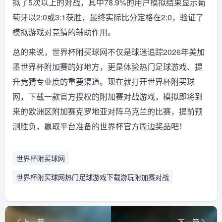
拟了5次以上的对战，其中78.9%的用户模拟结果显示葡
萄牙以2:0或3:1获胜，最终实际比分定格在2:0，验证了
模拟游戏对竞猜的辅助作用。
总的来说，世界杯附买球网不仅是球迷追踪2026年美加
墨世界杯附加赛的好地方，更是体验热门足球游戏、提
升竞猜专业度的重要渠道。现在就打开世界杯附买球
网，下载一款官方授权的附加赛对战游戏，模拟即将到
来的欧洲区附加赛克罗地亚对阵乌克兰的比赛，提前预
测胜负，赢取平台准备的世界杯官方周边奖品吧！
世界杯附买球网
世界杯附买球网热门足球游戏下载游玩附加赛对战
上一篇
下一篇