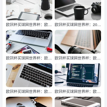
欧冠杯买球网世界杯：欧罗
欧冠杯买球网世界杯：202
巴杯压球网世界杯引导掌握
6世界杯压球高清足球直播
游戏操作技巧
观看全程精彩体育赛事
欧冠杯买球网世界杯：欧冠
欧冠杯买球网世界杯：欧罗
杯买球网世界杯正版足球游
巴杯压球网世界杯直播呈现
戏下载游玩解锁全新游戏趣
精彩画面;买球站
味内容;压球网
欧冠杯买球网世界杯：欧罗
欧冠杯买球网世界杯：欧冠
巴杯压球网世界杯游戏体验
杯买球网世界杯专业足球直
竞技乐趣
播呈现世界杯附加赛关键晋